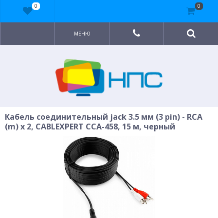
0
0
МЕНЮ
Кабель соединительный jack 3.5 мм (3 pin) - RCA
(m) x 2, CABLEXPERT CCA-458, 15 м, черный