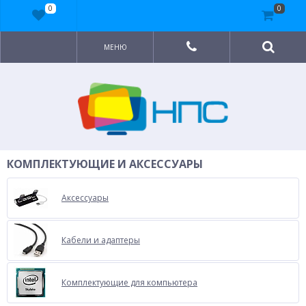
0
0
МЕНЮ
КОМПЛЕКТУЮЩИЕ И АКСЕССУАРЫ
Аксессуары
Кабели и адаптеры
Комплектующие для компьютера