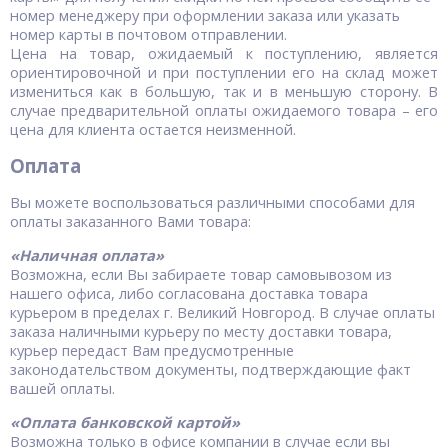
номер менеджеру при оформлении заказа или указать
номер карты в почтовом отправлении.
Цена на товар, ожидаемый к поступлению, является
ориентировочной и при поступлении его на склад может
измениться как в большую, так и в меньшую сторону. В
случае предварительной оплаты ожидаемого товара – его
цена для клиента остается неизменной.
Оплата
Вы можете воспользоваться различными способами для
оплаты заказанного Вами товара:
«Наличная оплата»
Возможна, если Вы забираете товар самовывозом из
нашего офиса, либо согласована доставка товара
курьером в пределах г. Великий Новгород. В случае оплаты
заказа наличными курьеру по месту доставки товара,
курьер передаст Вам предусмотренные
законодательством документы, подтверждающие факт
вашей оплаты.
«Оплата банковской картой»
Возможна только в офисе компании в случае если вы