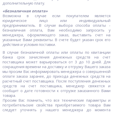
дополнительную плату.
«Безналичная оплата»
Возможна в случае если покупателем является
юридическое лицо или индивидуальный
предприниматель. В случае выбора способа оплаты -
безналичная оплата, Вам необходимо запросить у
менеджера, оформляющего заказ, выставить счет на
указанные Вами реквизиты. В счете будет указан срок его
действия и условия поставки.
В случае безналичной оплаты или оплаты по квитанции
банка срок зачисления денежных средств на счет
поставщика может варьироваться от 3 до 10 дней. Для
сокращения времени на доставку и отгрузку Вашего заказа
мы просим Вас информировать менеджера о совершенной
оплате заказа заранее, до прихода денежных средств на
расчетный счет поставщика. После поступления денежных
средств на счет поставщика, менеджер свяжется и
сообщит о дате готовности к отгрузке заказанного Вами
товара.
Просим Вас помнить, что все технические параметры и
потребительские свойства приобретаемого товара Вам
следует уточнять у нашего менеджера до момента