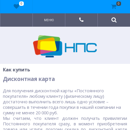
0
0
МЕНЮ
Как купить
Дисконтная карта
Для получения дисконтной карты «Постоянного
покупателя» любому клиенту (физическому лицу)
достаточно выполнить всего лишь одно условие –
совершить в течении года покупки в нашей компании на
сумму не менее 20 000 руб.
Мы считаем, что клиент должен получать привилегии
Постоянного покупателя сразу, в момент приобретения
товара или услуги, поэтому скидка по дисконтной карте