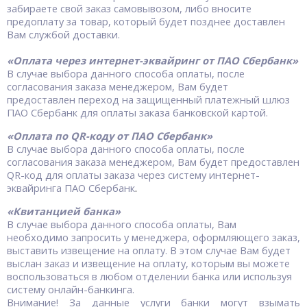
забираете свой заказ самовывозом, либо вносите
предоплату за товар, который будет позднее доставлен
Вам службой доставки.
«Оплата через интернет-эквайринг от ПАО Сбербанк
»
В случае выбора данного способа оплаты, после
согласования заказа менеджером, Вам будет
предоставлен переход на защищенный платежный шлюз
ПАО Сбербанк для оплаты заказа банковской картой.
«Оплата по QR-коду от ПАО Сбербанк»
В случае выбора данного способа оплаты, после
согласования заказа менеджером, Вам будет предоставлен
QR-код для оплаты заказа через систему
интернет-
эквайринга
ПАО Сбербанк
.
«Квитанцией банка»
В случае выбора данного способа оплаты, Вам
необходимо запросить у менеджера, оформляющего заказ,
выставить извещение на оплату. В этом случае Вам будет
выслан заказ и извещение на оплату, которым вы можете
воспользоваться в любом отделении банка или используя
систему онлайн-банкинга.
Внимание! За данные услуги банки могут взымать