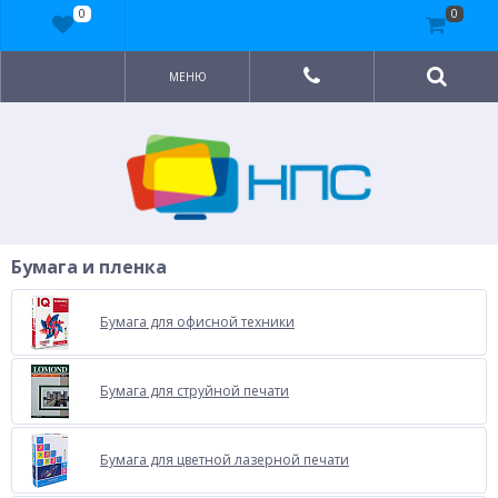
0
0
МЕНЮ
Бумага и пленка
Бумага для офисной техники
Бумага для струйной печати
Бумага для цветной лазерной печати