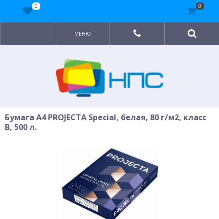
0
0
МЕНЮ
Бумага A4 PROJECTA Special, белая, 80 г/м2, класс
B, 500 л.