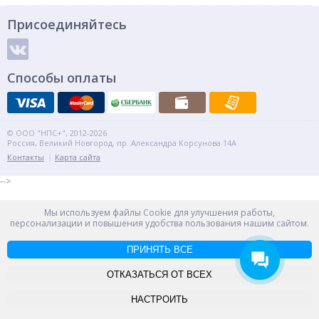
Присоединяйтесь
Способы оплаты
© ООО "НПС+", 2012-2026
Россия, Великий Новгород, пр. Александра Корсунова 14А
Контакты
Карта сайта
-->
Мы используем файлы Cookie для улучшения работы,
персонализации и повышения удобства пользования нашим сайтом.
ПРИНЯТЬ ВСЕ
ОТКАЗАТЬСЯ ОТ ВСЕХ
НАСТРОИТЬ