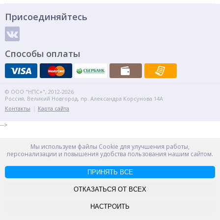
Присоединяйтесь
Способы оплаты
© ООО "НПС+", 2012-2026
Россия, Великий Новгород, пр. Александра Корсунова 14А
Контакты
Карта сайта
-->
Мы используем файлы Cookie для улучшения работы,
персонализации и повышения удобства пользования нашим сайтом.
ПРИНЯТЬ ВСЕ
ОТКАЗАТЬСЯ ОТ ВСЕХ
НАСТРОИТЬ