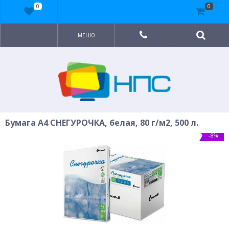
0
0
МЕНЮ
Бумага A4 СНЕГУРОЧКА, белая, 80 г/м2, 500 л.
-8%