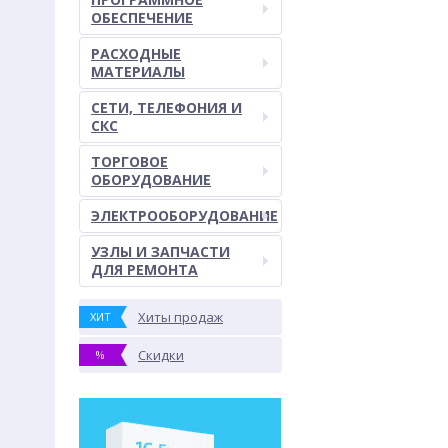
ОБЕСПЕЧЕНИЕ
РАСХОДНЫЕ
МАТЕРИАЛЫ
СЕТИ, ТЕЛЕФОНИЯ И
СКС
ТОРГОВОЕ
ОБОРУДОВАНИЕ
ЭЛЕКТРООБОРУДОВАНИЕ
УЗЛЫ И ЗАПЧАСТИ
ДЛЯ РЕМОНТА
Хиты продаж
ХИТ
Скидки
%