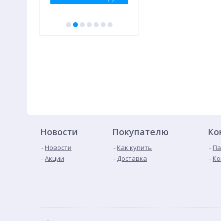
Новости
Покупателю
Ко
Новости
Как купить
Па
Акции
Доставка
Ко