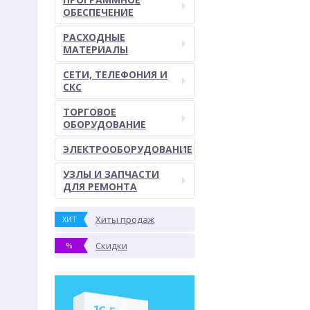
ОБЕСПЕЧЕНИЕ
РАСХОДНЫЕ
МАТЕРИАЛЫ
СЕТИ, ТЕЛЕФОНИЯ И
СКС
ТОРГОВОЕ
ОБОРУДОВАНИЕ
ЭЛЕКТРООБОРУДОВАНИЕ
УЗЛЫ И ЗАПЧАСТИ
ДЛЯ РЕМОНТА
Хиты продаж
ХИТ
Скидки
%