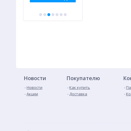
Новости
Покупателю
Ко
Новости
Как купить
Па
Акции
Доставка
Ко