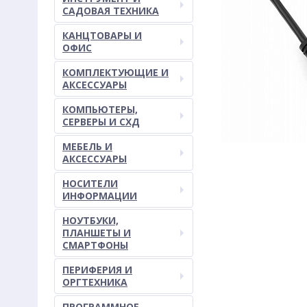
САДОВАЯ ТЕХНИКА
КАНЦТОВАРЫ И
ОФИС
КОМПЛЕКТУЮЩИЕ И
АКСЕССУАРЫ
КОМПЬЮТЕРЫ,
СЕРВЕРЫ И СХД
МЕБЕЛЬ И
АКСЕССУАРЫ
НОСИТЕЛИ
ИНФОРМАЦИИ
НОУТБУКИ,
ПЛАНШЕТЫ И
СМАРТФОНЫ
ПЕРИФЕРИЯ И
ОРГТЕХНИКА
ПРОГРАММНОЕ