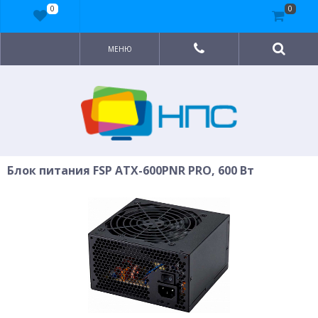
0
0
МЕНЮ
Блок питания FSP ATX-600PNR PRO, 600 Вт