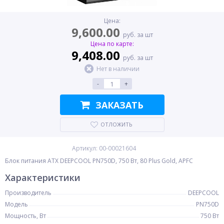
Цена:
9,600.00
руб. за шт
Цена по карте:
9,408.00
руб. за шт
Нет в наличии
-
+
ЗАКАЗАТЬ
ОТЛОЖИТЬ
Артикул: 00-00021604
Блок питания ATX DEEPCOOL PN750D, 750 Вт, 80 Plus Gold, APFC
Характеристики
Производитель
DEEPCOOL
Модель
PN750D
Мощность, Вт
750 Вт