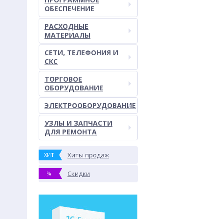
ОБЕСПЕЧЕНИЕ
РАСХОДНЫЕ
МАТЕРИАЛЫ
СЕТИ, ТЕЛЕФОНИЯ И
СКС
ТОРГОВОЕ
ОБОРУДОВАНИЕ
ЭЛЕКТРООБОРУДОВАНИЕ
УЗЛЫ И ЗАПЧАСТИ
ДЛЯ РЕМОНТА
Хиты продаж
ХИТ
Скидки
%