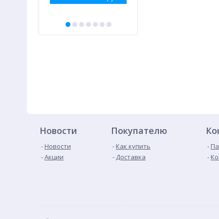
Новости
Покупателю
Ко
Новости
Как купить
Па
Акции
Доставка
Ко