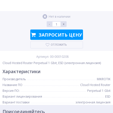
Нет в наличии
-
+
ЗАПРОСИТЬ ЦЕНУ
ОТЛОЖИТЬ
Артикул: 00-00010208
Cloud Hosted Router Perpetual 1 Gbit, ESD (электронная лицензия)
Характеристики
Производитель
MIKROTIK
Название ПО
Cloud Hosted Router
Версия ПО:
Perpetual 1 Gbit
Вариант лицензирования
ESD
Вариант поставки
электронная лицензия
Присоединяйтесь