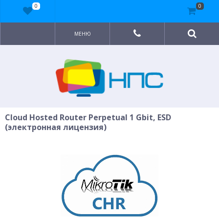
0
0
МЕНЮ
Cloud Hosted Router Perpetual 1 Gbit, ESD
(электронная лицензия)