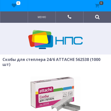
0
0
МЕНЮ
Скобы для степлера 24/6 ATTACHE 562538 (1000
шт)