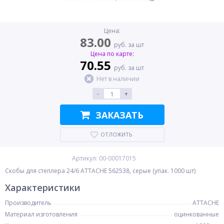
Цена:
83.00
руб. за шт
Цена по карте:
70.55
руб. за шт
Нет в наличии
-
+
ЗАКАЗАТЬ
ОТЛОЖИТЬ
Артикул: 00-00017015
Скобы для степлера 24/6 ATTACHE 562538, серые (упак. 1000 шт)
Характеристики
Производитель
ATTACHE
Материал изготовления
оцинкованные