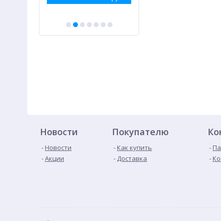
Новости
Покупателю
Ко
Новости
Как купить
Па
Акции
Доставка
Ко