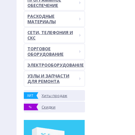
ОБЕСПЕЧЕНИЕ
РАСХОДНЫЕ
МАТЕРИАЛЫ
СЕТИ, ТЕЛЕФОНИЯ И
СКС
ТОРГОВОЕ
ОБОРУДОВАНИЕ
ЭЛЕКТРООБОРУДОВАНИЕ
УЗЛЫ И ЗАПЧАСТИ
ДЛЯ РЕМОНТА
Хиты продаж
ХИТ
Скидки
%