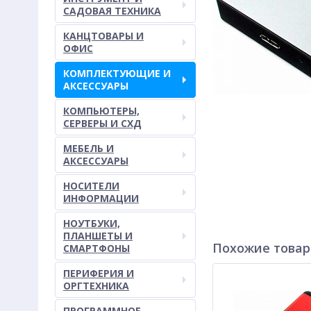
САДОВАЯ ТЕХНИКА
КАНЦТОВАРЫ И
ОФИС
КОМПЛЕКТУЮЩИЕ И
АКСЕССУАРЫ
КОМПЬЮТЕРЫ,
СЕРВЕРЫ И СХД
МЕБЕЛЬ И
АКСЕССУАРЫ
НОСИТЕЛИ
ИНФОРМАЦИИ
НОУТБУКИ,
ПЛАНШЕТЫ И
Похожие това
СМАРТФОНЫ
ПЕРИФЕРИЯ И
ОРГТЕХНИКА
ПРОГРАММНОЕ