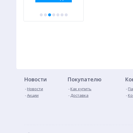
Новости
Покупателю
Ко
Новости
Как купить
Па
Акции
Доставка
Ко