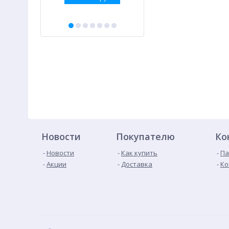
Новости
Покупателю
Ко
Новости
Как купить
Па
Акции
Доставка
Ко