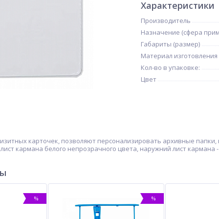
Характеристики
Производитель
Назначение (сфера при
Габариты (размер)
Материал изготовления
Кол-во в упаковке:
Цвет
изитных карточек, позволяют персонализировать архивные папки, 
лист кармана белого непрозрачного цвета, наружний лист кармана 
ры
%
%