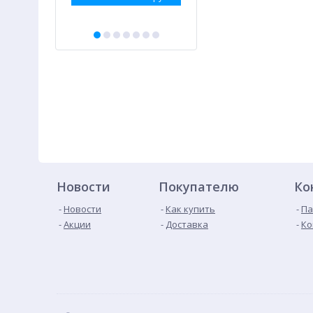
Новости
Покупателю
Ко
Новости
Как купить
Па
Акции
Доставка
Ко