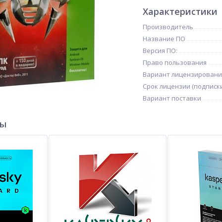
Характеристики
Производитель
Название ПО
Версия ПО:
Право пользования
Вариант лицензировани
Срок лицензии (подписк
Вариант поставки
ры