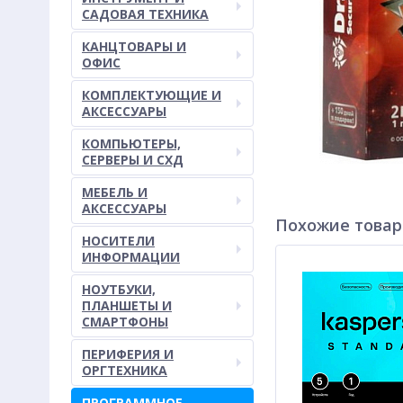
САДОВАЯ ТЕХНИКА
КАНЦТОВАРЫ И
ОФИС
КОМПЛЕКТУЮЩИЕ И
АКСЕССУАРЫ
КОМПЬЮТЕРЫ,
СЕРВЕРЫ И СХД
МЕБЕЛЬ И
АКСЕССУАРЫ
Похожие това
НОСИТЕЛИ
ИНФОРМАЦИИ
НОУТБУКИ,
ПЛАНШЕТЫ И
СМАРТФОНЫ
ПЕРИФЕРИЯ И
ОРГТЕХНИКА
ПРОГРАММНОЕ