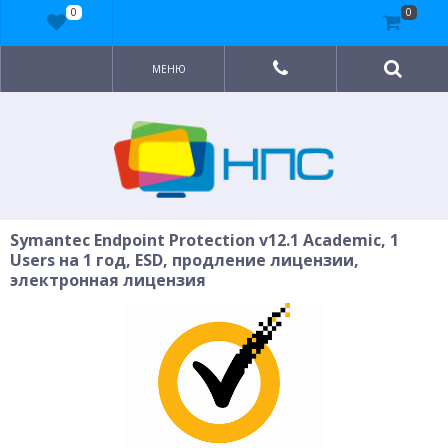
0
0
МЕНЮ
Symantec Endpoint Protection v12.1 Academic, 1
Users на 1 год, ESD, продление лицензии,
электронная лицензия