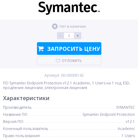
Нет в наличии
-
+
ЗАПРОСИТЬ ЦЕНУ
ОТЛОЖИТЬ
Артикул: 00-00006142
ПО Symantec Endpoint Protection v12.1 Academic, 1 Users на 1 год, ESD,
продление лицензии, электронная лицензия
Характеристики
Производитель
SYMANTEC
Название ПО
Symantec Endpoint Protection
Версия ПО:
v12.1
Конечный пользователь
Academic
Право пользования
1 Users