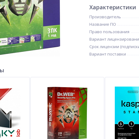
Характеристики
Производитель
Название ПО
Право пользования
Вариант лицензировани
Срок лицензии (подписк
Вариант поставки
ры