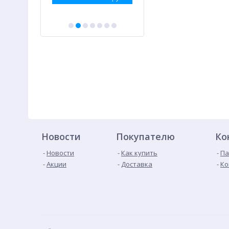
Новости
Покупателю
Ко
Новости
Как купить
Па
Акции
Доставка
Ко