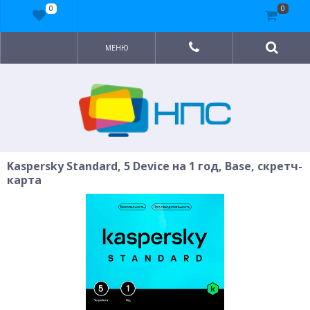
0
0
МЕНЮ
Kaspersky Standard, 5 Device на 1 год, Base, скретч-
карта