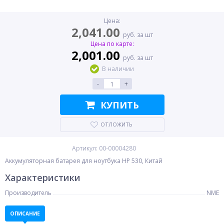
Цена:
2,041.00
руб. за шт
Цена по карте:
2,001.00
руб. за шт
В наличии
-
+
КУПИТЬ
ОТЛОЖИТЬ
Артикул: 00-00004280
Аккумуляторная батарея для ноутбука HP 530, Китай
Характеристики
Производитель
NME
ОПИСАНИЕ