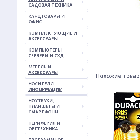
САДОВАЯ ТЕХНИКА
КАНЦТОВАРЫ И
ОФИС
КОМПЛЕКТУЮЩИЕ И
АКСЕССУАРЫ
КОМПЬЮТЕРЫ,
СЕРВЕРЫ И СХД
МЕБЕЛЬ И
АКСЕССУАРЫ
Похожие това
НОСИТЕЛИ
ИНФОРМАЦИИ
НОУТБУКИ,
ПЛАНШЕТЫ И
СМАРТФОНЫ
ПЕРИФЕРИЯ И
ОРГТЕХНИКА
ПРОГРАММНОЕ