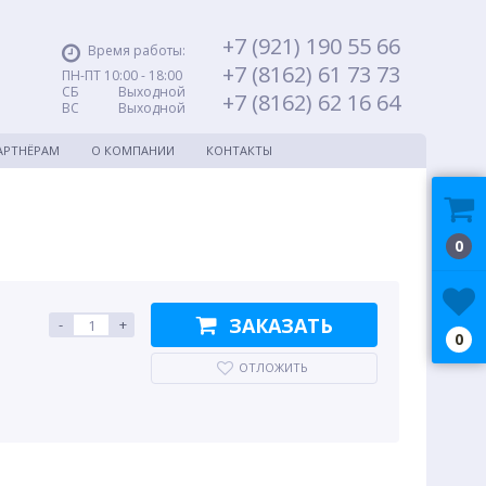
+7 (921) 190 55 66
Время работы:
+7 (8162) 61 73 73
ПН-ПТ 10:00 - 18:00
СБ Выходной
+7 (8162) 62 16 64
ВС Выходной
АРТНЁРАМ
О КОМПАНИИ
КОНТАКТЫ
0
ЗАКАЗАТЬ
-
+
0
ОТЛОЖИТЬ