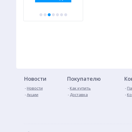
Новости
Покупателю
Ко
Новости
Как купить
Па
Акции
Доставка
Ко