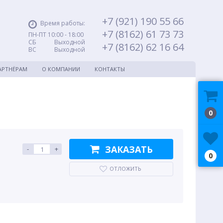
+7 (921) 190 55 66
Время работы:
+7 (8162) 61 73 73
ПН-ПТ 10:00 - 18:00
СБ Выходной
+7 (8162) 62 16 64
ВС Выходной
АРТНЁРАМ
О КОМПАНИИ
КОНТАКТЫ
0
ЗАКАЗАТЬ
-
+
0
ОТЛОЖИТЬ