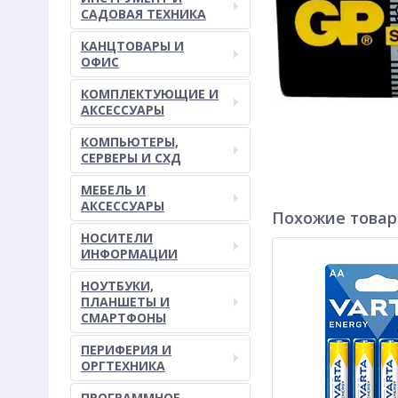
САДОВАЯ ТЕХНИКА
КАНЦТОВАРЫ И
ОФИС
КОМПЛЕКТУЮЩИЕ И
АКСЕССУАРЫ
КОМПЬЮТЕРЫ,
СЕРВЕРЫ И СХД
МЕБЕЛЬ И
АКСЕССУАРЫ
Похожие това
НОСИТЕЛИ
ИНФОРМАЦИИ
НОУТБУКИ,
ПЛАНШЕТЫ И
СМАРТФОНЫ
ПЕРИФЕРИЯ И
ОРГТЕХНИКА
ПРОГРАММНОЕ