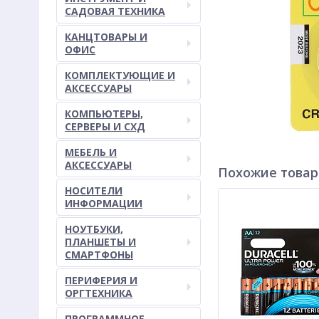
САДОВАЯ ТЕХНИКА
КАНЦТОВАРЫ И
ОФИС
КОМПЛЕКТУЮЩИЕ И
АКСЕССУАРЫ
КОМПЬЮТЕРЫ,
СЕРВЕРЫ И СХД
МЕБЕЛЬ И
АКСЕССУАРЫ
Похожие това
НОСИТЕЛИ
ИНФОРМАЦИИ
НОУТБУКИ,
ПЛАНШЕТЫ И
СМАРТФОНЫ
ПЕРИФЕРИЯ И
ОРГТЕХНИКА
ПРОГРАММНОЕ