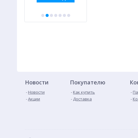
Новости
Покупателю
Ко
Новости
Как купить
Па
Акции
Доставка
Ко