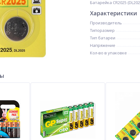
Батарейка CR2025 (DL2025)
Характеристики
Производитель
Типоразмер
Тип батареи
Напряжение
Кол-во в упаковке
ры