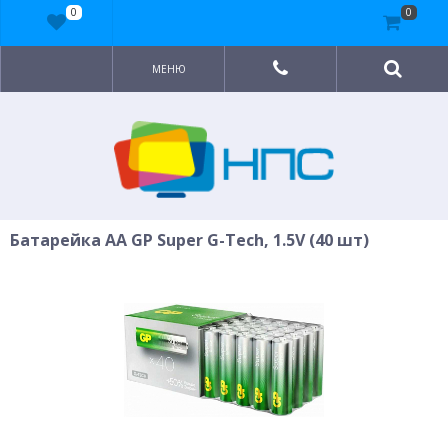
0
0
МЕНЮ
Батарейка AA GP Super G-Tech, 1.5V (40 шт)