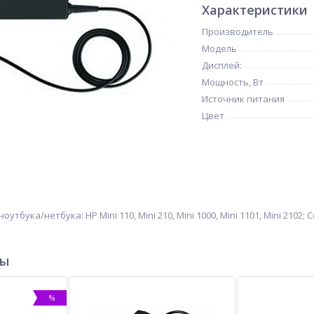
Характеристики
Производитель
Модель
Дисплей:
Мощность, Вт
Источник питания
Цвет
тбука/нетбука: HP Mini 110, Mini 210, Mini 1000, Mini 1101, Mini 2102; Co
ры
%