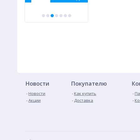
Новости
Покупателю
Ко
Новости
Как купить
Па
Акции
Доставка
Ко