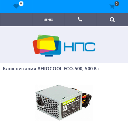
0
0
МЕНЮ
Блок питания AEROCOOL ECO-500, 500 Вт