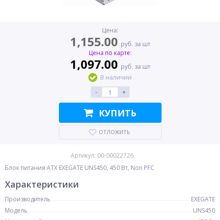
Цена:
1,155.00
руб. за шт
Цена по карте:
1,097.00
руб. за шт
В наличии
-
+
КУПИТЬ
ОТЛОЖИТЬ
Артикул: 00-00022726
Блок питания ATX EXEGATE UNS450, 450 Вт, Non PFC
Характеристики
Производитель
EXEGATE
Модель
UNS450