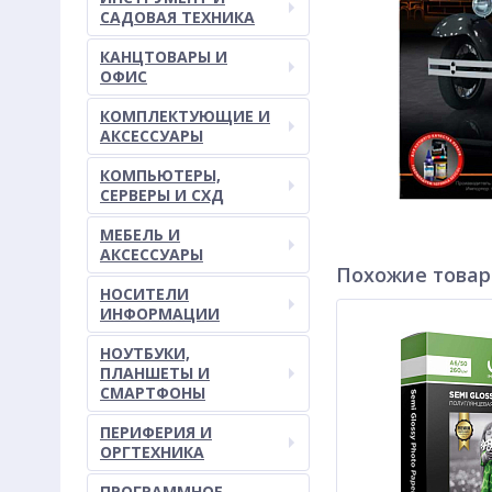
САДОВАЯ ТЕХНИКА
КАНЦТОВАРЫ И
ОФИС
КОМПЛЕКТУЮЩИЕ И
АКСЕССУАРЫ
КОМПЬЮТЕРЫ,
СЕРВЕРЫ И СХД
МЕБЕЛЬ И
АКСЕССУАРЫ
Похожие това
НОСИТЕЛИ
ИНФОРМАЦИИ
НОУТБУКИ,
ПЛАНШЕТЫ И
СМАРТФОНЫ
ПЕРИФЕРИЯ И
ОРГТЕХНИКА
ПРОГРАММНОЕ