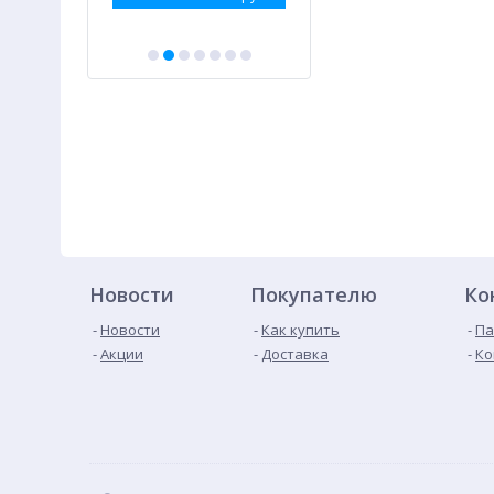
Новости
Покупателю
Ко
Новости
Как купить
Па
Акции
Доставка
Ко