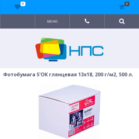
0
0
МЕНЮ
Фотобумага S'OK глянцевая 13x18, 200 г/м2, 500 л.