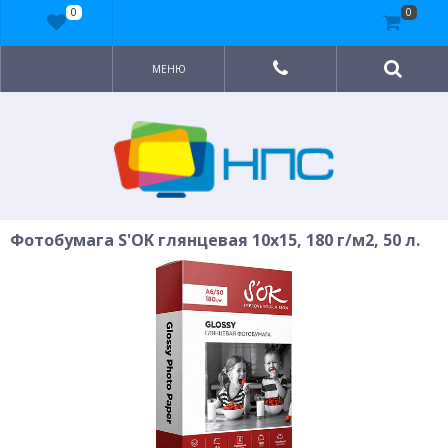
0
0
МЕНЮ
Фотобумага S'OK глянцевая 10x15, 180 г/м2, 50 л.