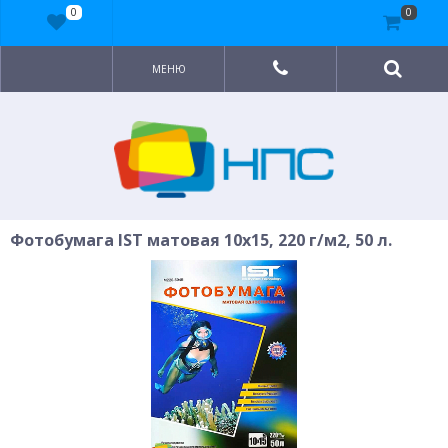
0
0
МЕНЮ
Фотобумага IST матовая 10x15, 220 г/м2, 50 л.