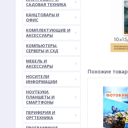
САДОВАЯ ТЕХНИКА
КАНЦТОВАРЫ И
ОФИС
КОМПЛЕКТУЮЩИЕ И
АКСЕССУАРЫ
КОМПЬЮТЕРЫ,
СЕРВЕРЫ И СХД
МЕБЕЛЬ И
АКСЕССУАРЫ
Похожие това
НОСИТЕЛИ
ИНФОРМАЦИИ
НОУТБУКИ,
ПЛАНШЕТЫ И
СМАРТФОНЫ
ПЕРИФЕРИЯ И
ОРГТЕХНИКА
ПРОГРАММНОЕ