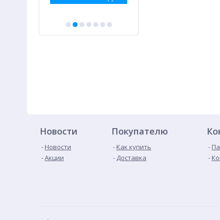
Новости
Покупателю
Ко
Новости
Как купить
Па
Акции
Доставка
Ко