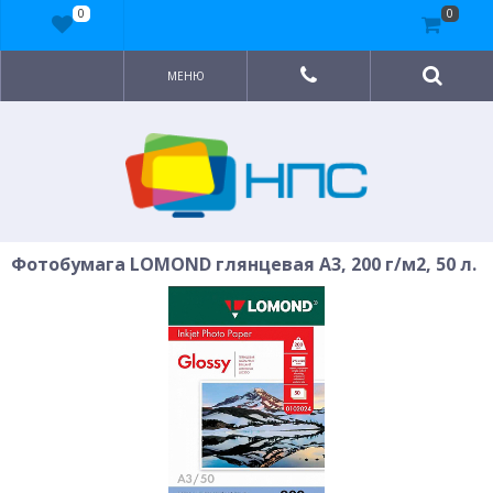
0
0
МЕНЮ
Фотобумага LOMOND глянцевая A3, 200 г/м2, 50 л.