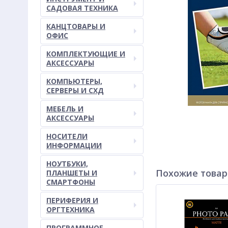
САДОВАЯ ТЕХНИКА
КАНЦТОВАРЫ И
ОФИС
КОМПЛЕКТУЮЩИЕ И
АКСЕССУАРЫ
КОМПЬЮТЕРЫ,
СЕРВЕРЫ И СХД
МЕБЕЛЬ И
АКСЕССУАРЫ
НОСИТЕЛИ
ИНФОРМАЦИИ
НОУТБУКИ,
Похожие това
ПЛАНШЕТЫ И
СМАРТФОНЫ
ПЕРИФЕРИЯ И
ОРГТЕХНИКА
ПРОГРАММНОЕ