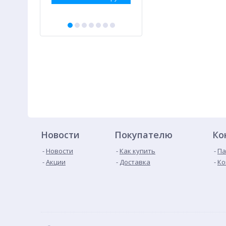
Новости
Покупателю
Ко
Новости
Как купить
Па
Акции
Доставка
Ко