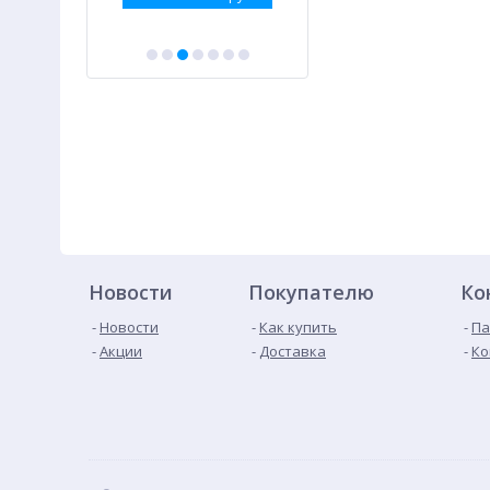
Новости
Покупателю
Ко
Новости
Как купить
Па
Акции
Доставка
Ко