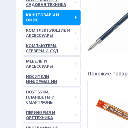
САДОВАЯ ТЕХНИКА
КАНЦТОВАРЫ И
ОФИС
КОМПЛЕКТУЮЩИЕ И
АКСЕССУАРЫ
КОМПЬЮТЕРЫ,
СЕРВЕРЫ И СХД
МЕБЕЛЬ И
АКСЕССУАРЫ
Похожие това
НОСИТЕЛИ
ИНФОРМАЦИИ
НОУТБУКИ,
ПЛАНШЕТЫ И
СМАРТФОНЫ
ПЕРИФЕРИЯ И
ОРГТЕХНИКА
ПРОГРАММНОЕ