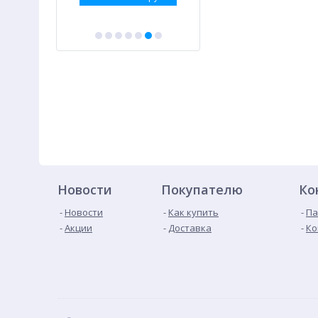
Новости
Покупателю
Ко
Новости
Как купить
Па
Акции
Доставка
Ко