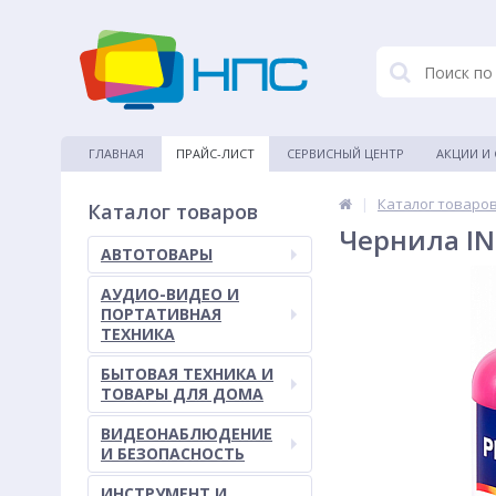
ГЛАВНАЯ
ПРАЙС-ЛИСТ
СЕРВИСНЫЙ ЦЕНТР
АКЦИИ И
|
Каталог товаро
Каталог товаров
Чернила IN
АВТОТОВАРЫ
АУДИО-ВИДЕО И
ПОРТАТИВНАЯ
ТЕХНИКА
БЫТОВАЯ ТЕХНИКА И
ТОВАРЫ ДЛЯ ДОМА
ВИДЕОНАБЛЮДЕНИЕ
И БЕЗОПАСНОСТЬ
ИНСТРУМЕНТ И