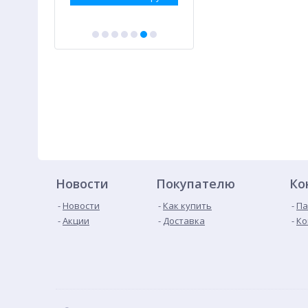
Новости
Покупателю
Ко
Новости
Как купить
Па
Акции
Доставка
Ко