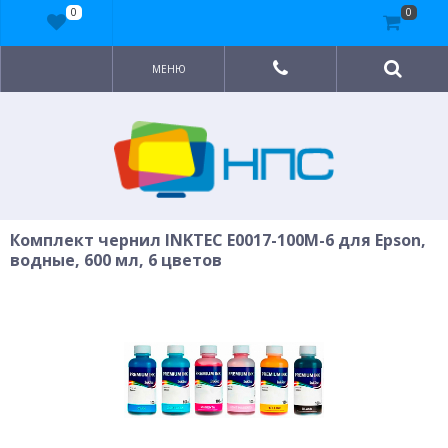
0
0
МЕНЮ
Комплект чернил INKTEC E0017-100M-6 для Epson,
водные, 600 мл, 6 цветов