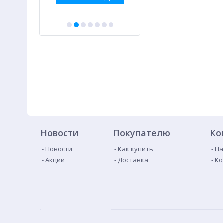
Новости
Покупателю
Ко
Новости
Как купить
Па
Акции
Доставка
Ко