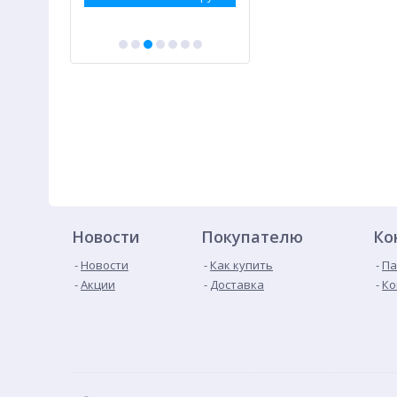
Новости
Покупателю
Ко
Новости
Как купить
Па
Акции
Доставка
Ко