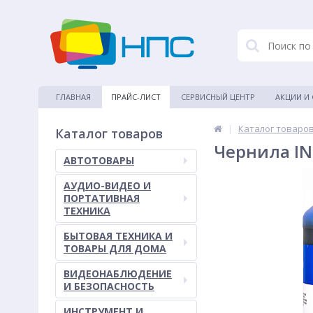
ГЛАВНАЯ
ПРАЙС-ЛИСТ
СЕРВИСНЫЙ ЦЕНТР
АКЦИИ И
|
Каталог товаро
Каталог товаров
Чернила IN
АВТОТОВАРЫ
АУДИО-ВИДЕО И
ПОРТАТИВНАЯ
ТЕХНИКА
БЫТОВАЯ ТЕХНИКА И
ТОВАРЫ ДЛЯ ДОМА
ВИДЕОНАБЛЮДЕНИЕ
И БЕЗОПАСНОСТЬ
ИНСТРУМЕНТ И