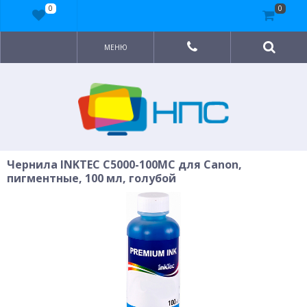
0
0
МЕНЮ
Чернила INKTEC C5000-100MC для Canon,
пигментные, 100 мл, голубой