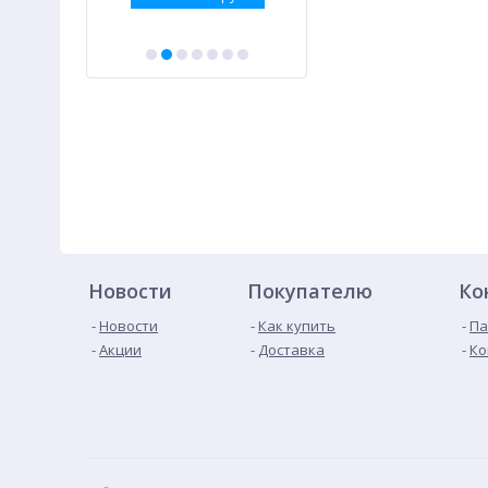
Новости
Покупателю
Ко
Новости
Как купить
Па
Акции
Доставка
Ко