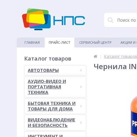
ГЛАВНАЯ
ПРАЙС-ЛИСТ
СЕРВИСНЫЙ ЦЕНТР
АКЦИИ И
|
Каталог товаро
Каталог товаров
Чернила IN
АВТОТОВАРЫ
АУДИО-ВИДЕО И
ПОРТАТИВНАЯ
ТЕХНИКА
БЫТОВАЯ ТЕХНИКА И
ТОВАРЫ ДЛЯ ДОМА
ВИДЕОНАБЛЮДЕНИЕ
И БЕЗОПАСНОСТЬ
ИНСТРУМЕНТ И