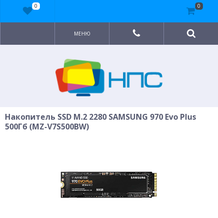
0
0
МЕНЮ
Накопитель SSD M.2 2280 SAMSUNG 970 Evo Plus
500Гб (MZ-V7S500BW)