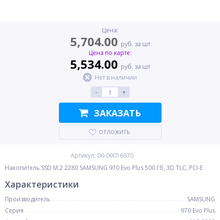
Цена:
5,704.00
руб. за шт
Цена по карте:
5,534.00
руб. за шт
Нет в наличии
-
+
ЗАКАЗАТЬ
ОТЛОЖИТЬ
Артикул: 00-00016970
Накопитель SSD M.2 2280 SAMSUNG 970 Evo Plus 500 Гб, 3D TLC, PCI-E
Характеристики
Производитель
SAMSUNG
Серия
970 Evo Plus