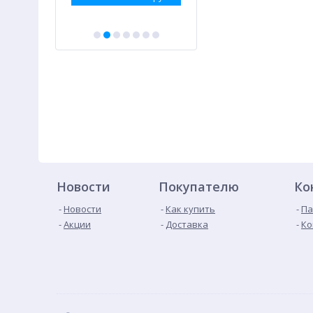
Новости
Покупателю
Ко
Новости
Как купить
Па
Акции
Доставка
Ко