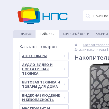
ГЛАВНАЯ
ПРАЙС-ЛИСТ
СЕРВИСНЫЙ ЦЕНТР
АКЦИИ И
|
Каталог товаро
Каталог товаров
Диски и накопители 
Накопитель
АВТОТОВАРЫ
АУДИО-ВИДЕО И
ПОРТАТИВНАЯ
ТЕХНИКА
БЫТОВАЯ ТЕХНИКА И
ТОВАРЫ ДЛЯ ДОМА
ВИДЕОНАБЛЮДЕНИЕ
И БЕЗОПАСНОСТЬ
ИНСТРУМЕНТ И