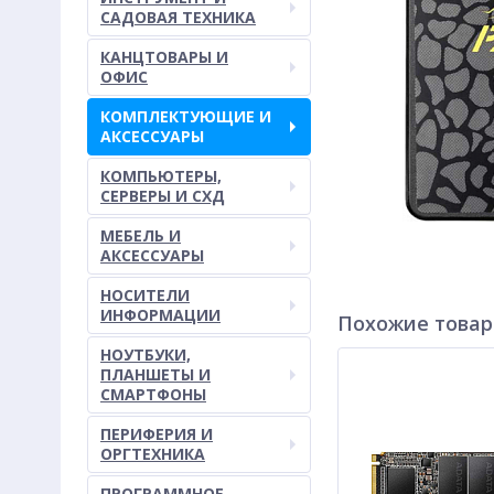
САДОВАЯ ТЕХНИКА
КАНЦТОВАРЫ И
ОФИС
КОМПЛЕКТУЮЩИЕ И
АКСЕССУАРЫ
КОМПЬЮТЕРЫ,
СЕРВЕРЫ И СХД
МЕБЕЛЬ И
АКСЕССУАРЫ
НОСИТЕЛИ
ИНФОРМАЦИИ
Похожие това
НОУТБУКИ,
ПЛАНШЕТЫ И
СМАРТФОНЫ
ПЕРИФЕРИЯ И
ОРГТЕХНИКА
ПРОГРАММНОЕ