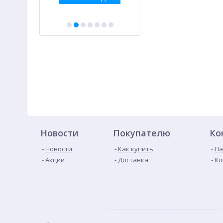
Новости
Покупателю
Ко
Новости
Как купить
Па
Акции
Доставка
Ко