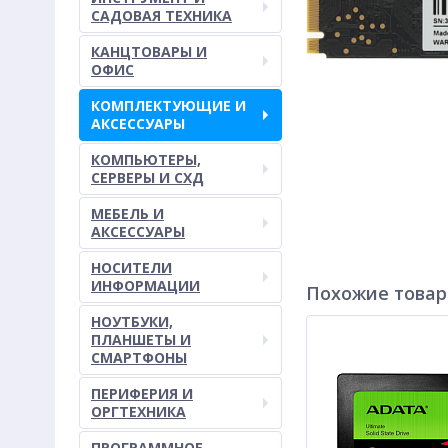
САДОВАЯ ТЕХНИКА
КАНЦТОВАРЫ И
ОФИС
КОМПЛЕКТУЮЩИЕ И
АКСЕССУАРЫ
КОМПЬЮТЕРЫ,
СЕРВЕРЫ И СХД
МЕБЕЛЬ И
АКСЕССУАРЫ
НОСИТЕЛИ
ИНФОРМАЦИИ
Похожие това
НОУТБУКИ,
ПЛАНШЕТЫ И
СМАРТФОНЫ
ПЕРИФЕРИЯ И
ОРГТЕХНИКА
ПРОГРАММНОЕ