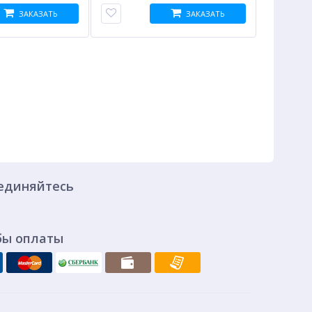
ЗАКАЗАТЬ
ЗАКАЗАТЬ
единяйтесь
бы оплаты