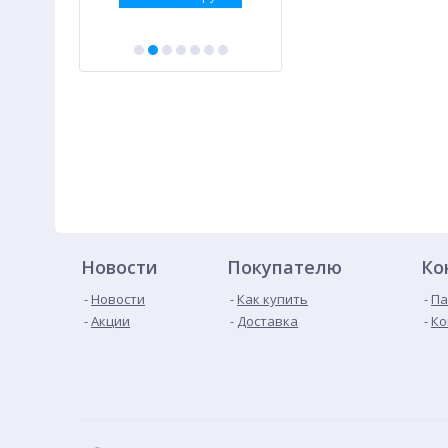
Новости
Покупателю
Ко
Новости
Как купить
Па
Акции
Доставка
Ко